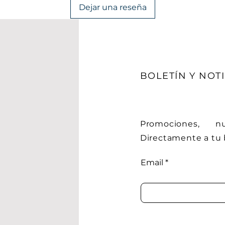
Dejar una reseña
BOLETÍN Y NOTI
Promociones, 
Directamente a tu 
Email