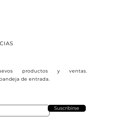
CIAS
nuevos productos y ventas.
bandeja de entrada.
Suscribirse